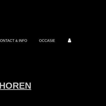
ONTACT & INFO
OCCASIE
EHOREN