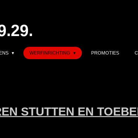
9.29.
ENS
WERFINRICHTING
PROMOTIES
C
EN STUTTEN EN TOEB