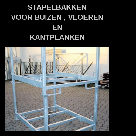
STAPELBAKKEN
VOOR BUIZEN , VLOEREN
EN
KANTPLANKEN