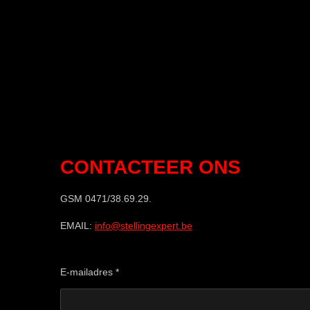
CONTACTEER ONS
GSM 0471/38.69.29.
EMAIL:
info@stellingexpert.be
E-mailadres *