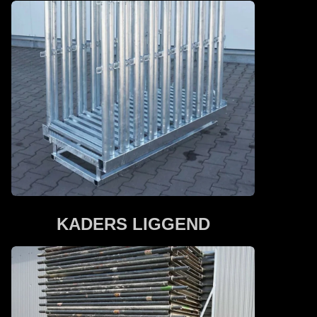
KADERS LIGGEND