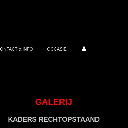
ONTACT & INFO
OCCASIE
GALERIJ
KADERS RECHTOPSTAAND