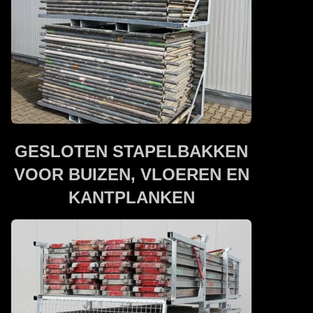
GESLOTEN STAPELBAKKEN
VOOR BUIZEN, VLOEREN EN
KANTPLANKEN