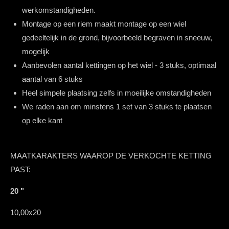
werkomstandigheden.
Montage op een riem maakt montage op een wiel
gedeeltelijk in de grond, bijvoorbeeld begraven in sneeuw,
mogelijk
Aanbevolen aantal kettingen op het wiel - 3 stuks, optimaal
aantal van 6 stuks
Heel simpele plaatsing zelfs in moeilijke omstandigheden
We raden aan om minstens 1 set van 3 stuks te plaatsen
op elke kant
MAATKARAKTERS WAAROP DE VERKOCHTE KETTING
PAST:
20 "
10,00x20