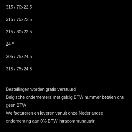
315 / 70x22.5
315 / 75x22.5
315 / 80x22.5
24 "
305 / 75x24.5
315 / 75x24.5
Bestellingen worden gratis verstuurd
Belgische ondernemers met geldig BTW nummer betalen ons
geen BTW
We factureren en leveren vanuit onze Nederlandse
onderneming aan 0% BTW intracommunautair