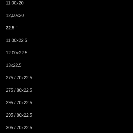
11,00x20
12,00x20
22.5 "
11.00x22.5
12.00x22.5
13x22.5
275 / 70x22.5
275 / 80x22.5
295 / 70x22.5
295 / 80x22.5
305 / 70x22.5