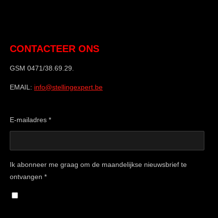
CONTACTEER ONS
GSM 0471/38.69.29.
EMAIL:
info@stellingexpert.be
E-mailadres *
Ik abonneer me graag om de maandelijkse nieuwsbrief te
ontvangen *