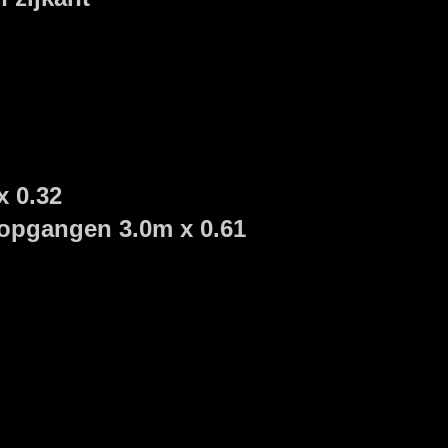
x 0.32
opgangen 3.0m x 0.61