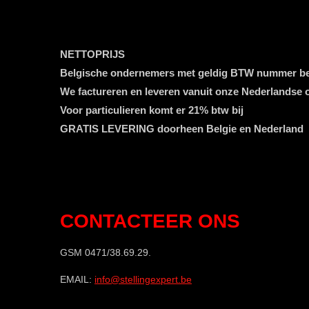
NETTOPRIJS
Belgische ondernemers met geldig BTW nummer b
We factureren en leveren vanuit onze Nederlandse
Voor particulieren komt er 21% btw bij
GRATIS LEVERING doorheen Belgie en Nederland
CONTACTEER ONS
GSM 0471/38.69.29.
EMAIL:
info@stellingexpert.be