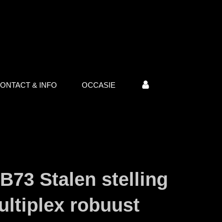
ONTACT & INFO
OCCASIE
B73 Stalen stelling
ultiplex robuust