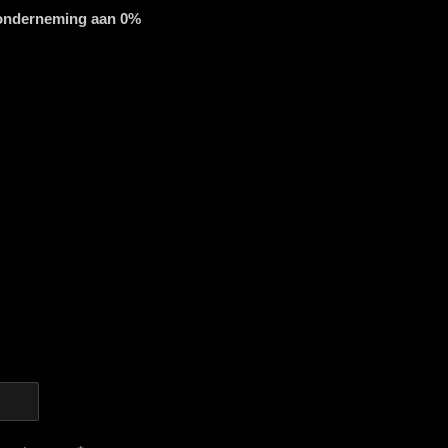
 onderneming aan 0%