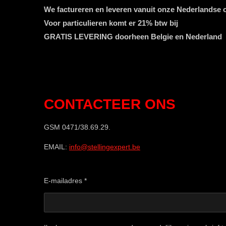
We factureren en leveren vanuit onze Nederlandse
Voor particulieren komt er 21% btw bij
GRATIS LEVERING doorheen Belgie en Nederland
CONTACTEER ONS
GSM 0471/38.69.29.
EMAIL:
info@stellingexpert.be
E-mailadres *