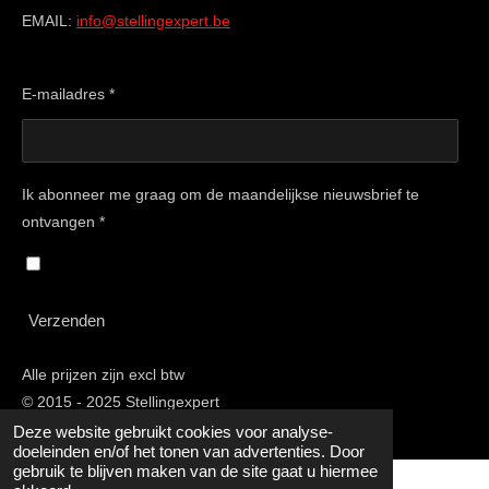
EMAIL:
info@stellingexpert.be
E-mailadres *
Ik abonneer me graag om de maandelijkse nieuwsbrief te
ontvangen *
Verzenden
Alle prijzen zijn excl btw
© 2015 - 2025 Stellingexpert
Deze website gebruikt cookies voor analyse-
doeleinden en/of het tonen van advertenties. Door
gebruik te blijven maken van de site gaat u hiermee