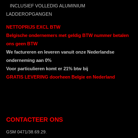
INCLUSIEF VOLLEDIG ALUMINIUM
LADDEROPGANGEN
NETTOPRIJS EXCL BTW
Belgische ondernemers met geldig BTW nummer betalen
ons geen BTW
We factureren en leveren vanuit onze Nederlandse
onderneming aan 0%
Voor particulieren komt er 21% btw bij
GRATIS LEVERING doorheen Belgie en Nederland
CONTACTEER ONS
GSM 0471/38.69.29.