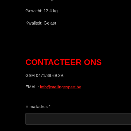
Gewicht:
13.4
kg
Kwaliteit:
Gelast
CONTACTEER ONS
GSM 0471/38.69.29.
EMAIL:
info@stellingexpert.be
E-mailadres *