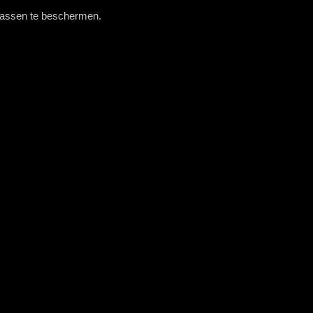
wassen te beschermen.