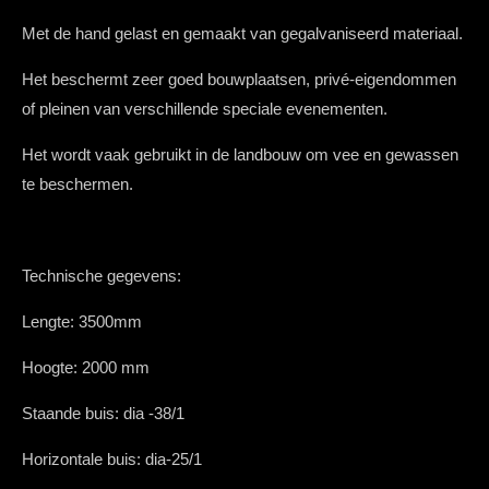
Met de hand gelast en gemaakt van gegalvaniseerd materiaal.
Het beschermt zeer goed bouwplaatsen, privé-eigendommen
of pleinen van verschillende speciale evenementen.
Het wordt vaak gebruikt in de landbouw om vee en gewassen
te beschermen.
Technische gegevens:
Lengte:
3500mm
Hoogte:
2000 mm
Staande buis:
dia
-38/1
Horizontale buis:
dia
-25/1