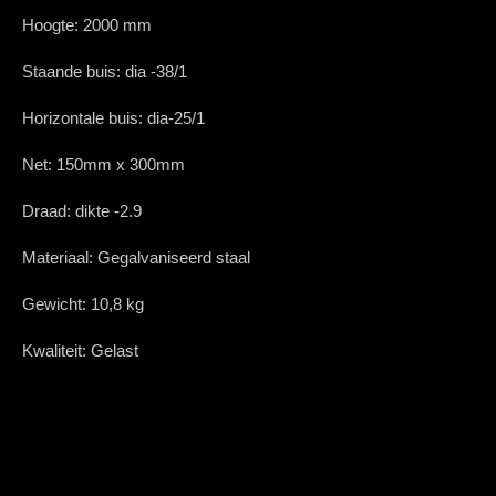
Hoogte:
2000 mm
Staande buis:
dia
-38/1
Horizontale buis:
dia
-25/1
Net:
150mm x 300mm
Draad:
dikte
-2.9
Materiaal:
Gegalvaniseerd staal
Gewicht:
10,8 kg
Kwaliteit:
Gelast