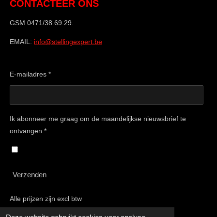
CONTACTEER ONS
GSM 0471/38.69.29.
EMAIL:
info@stellingexpert.be
E-mailadres *
Ik abonneer me graag om de maandelijkse nieuwsbrief te
ontvangen *
Verzenden
Alle prijzen zijn excl btw
© 2015 - 2025 Stellingexpert