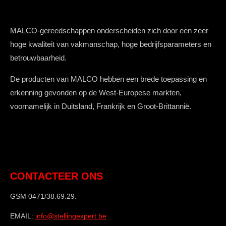
MALCO-gereedschappen onderscheiden zich door een zeer
hoge kwaliteit van vakmanschap, hoge bedrijfsparameters en
betrouwbaarheid.
De producten van MALCO hebben een brede toepassing en
erkenning gevonden op de West-Europese markten,
voornamelijk in Duitsland, Frankrijk en Groot-Brittannië.
CONTACTEER ONS
GSM 0471/38.69.29.
EMAIL:
info@stellingexpert.be