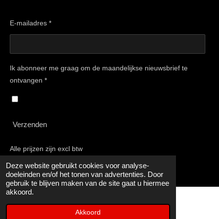
E-mailadres *
Ik abonneer me graag om de maandelijkse nieuwsbrief te
ontvangen *
Verzenden
Alle prijzen zijn excl btw
© 2015 - 2025 Stellingexpert
Deze website gebruikt cookies voor analyse-
doeleinden en/of het tonen van advertenties. Door
gebruik te blijven maken van de site gaat u hiermee
akkoord.
Akkoord