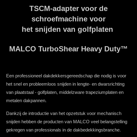
TSCM-adapter voor de
schroefmachine voor
het snijden van golfplaten
MALCO TurboShear Heavy Duty™
Een professioneel dakdekkersgereedschap die nodig is voor
het snel en probleemloos snijden in lengte- en dwarsrichting
van plaatstaal - golfplaten, middelzware trapeziumplaten en
metalen dakpannen.
Dankzij de introductie van het opzetstuk voor mechanisch
snijden hebben de producten van MALCO veel belangstelling
gekregen van professionals in de dakbedekkingsbranche.