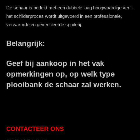
De schaar is bedekt met een dubbele laag hoogwaardige verf -
het schilderproces wordt uitgevoerd in een professionele,
verwarmde en geventileerde spuiterij.
Belangrijk:
Geef bij aankoop in het vak
opmerkingen op, op welk type
plooibank de schaar zal werken.
CONTACTEER ONS