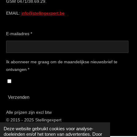
GSM 0471/38.69.29.
EMAIL:
info@stellingexpert.be
E-mailadres *
Ik abonneer me graag om de maandelijkse nieuwsbrief te
ontvangen *
Verzenden
Alle prijzen zijn excl btw
© 2015 - 2025 Stellingexpert
Deze website gebruikt cookies voor analyse-
doeleinden en/of het tonen van advertenties. Door