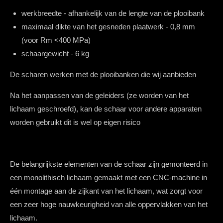
werkbreedte - afhankelijk van de lengte van de plooibank
maximaal
dikte van het gesneden plaatwerk - 0,8 mm
(voor Rm <400 MPa)
schaargewicht - 6 kg
De scharen werken met de plooibanken die wij aanbieden
Na het aanpassen van de geleiders (ze worden van het
lichaam geschroefd), kan de schaar voor andere apparaten
worden gebruikt dit is wel op eigen risico
De belangrijkste elementen van de schaar zijn gemonteerd in
een monolithisch lichaam gemaakt met een CNC-machine in
één montage aan de zijkant van het lichaam, wat zorgt voor
een zeer hoge nauwkeurigheid van alle oppervlakken van het
lichaam.