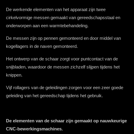
De werkende elementen van het apparaat zijn twee
cirkelvormige messen gemaakt van gereedschapsstaal en
onderworpen aan een warmtebehandeling.
De messen zijn op pennen gemonteerd en door middel van
kogellagers in de naven gemonteerd.
Het ontwerp van de schaar zorgt voor puntcontact van de
snijbladen, waardoor de messen zichzelf slijpen tijdens het
knippen.
Vijf rollagers van de geleidingen zorgen voor een zeer goede
geleiding van het gereedschap tijdens het gebruik.
De elementen van de schaar zijn gemaakt op nauwkeurige
CNC-bewerkingsmachines.