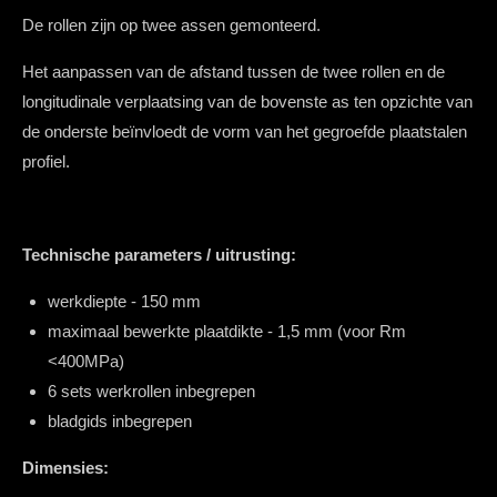
De rollen zijn op twee assen gemonteerd.
Het aanpassen van de afstand tussen de twee rollen en de
longitudinale verplaatsing van de bovenste as ten opzichte van
de onderste beïnvloedt de vorm van het gegroefde plaatstalen
profiel.
Technische parameters / uitrusting:
werkdiepte - 150 mm
maximaal
bewerkte plaatdikte - 1,5 mm (voor Rm
<400MPa)
6 sets werkrollen inbegrepen
bladgids inbegrepen
Dimensies: