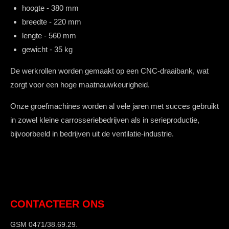
hoogte - 380 mm
breedte - 220 mm
lengte - 560 mm
gewicht - 35 kg
De werkrollen worden gemaakt op een CNC-draaibank, wat
zorgt voor een hoge maatnauwkeurigheid.
Onze groefmachines worden al vele jaren met succes gebruikt
in zowel kleine carrosseriebedrijven als in serieproductie,
bijvoorbeeld in bedrijven uit de ventilatie-industrie.
CONTACTEER ONS
GSM 0471/38.69.29.