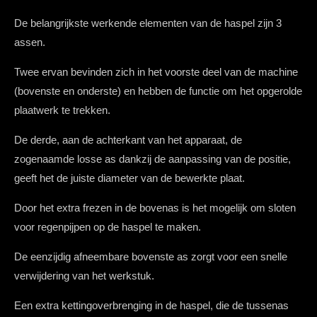
De belangrijkste werkende elementen van de haspel zijn 3
assen.
Twee ervan bevinden zich in het voorste deel van de machine
(bovenste en onderste) en hebben de functie om het opgerolde
plaatwerk te trekken.
De derde, aan de achterkant van het apparaat, de
zogenaamde
losse as dankzij de aanpassing van de positie,
geeft het de juiste diameter van de bewerkte plaat.
Door het extra frezen in de bovenas is het mogelijk om sloten
voor regenpijpen op de haspel te maken.
De eenzijdig afneembare bovenste as zorgt voor een snelle
verwijdering van het werkstuk.
Een extra kettingoverbrenging in de haspel, die de tussenas