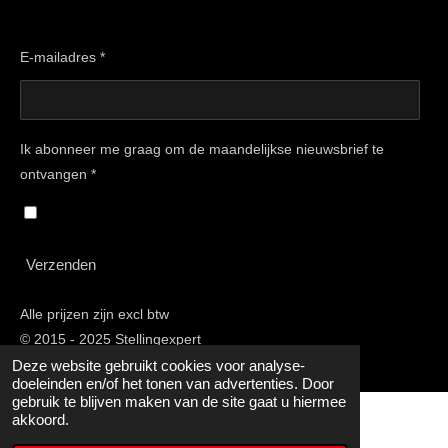
E-mailadres *
Ik abonneer me graag om de maandelijkse nieuwsbrief te
ontvangen *
Verzenden
Alle prijzen zijn excl btw
© 2015 - 2025 Stellingexpert
Deze website gebruikt cookies voor analyse-
doeleinden en/of het tonen van advertenties. Door
gebruik te blijven maken van de site gaat u hiermee
akkoord.