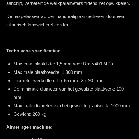
aandrijft, verbetert de werkparameters tijdens het opwikkelen.
De haspelassen worden handmatig aangedreven door een
cilindrisch tandwiel met een kruk.
Technische specificaties:
Maximaal
plaatdikte: 1,5 mm voor Rm <400 MPa
Maximale plaatbreedte: 1.300 mm
Diameter werkrollen: 1 x 65 mm, 2 x 90 mm
De minimale diameter van het gewalste plaatwerk: 100
mm
Maximale diameter van het gewalste plaatwerk: 1000 mm
Gewicht: 260 kg
Afmetingen machine: