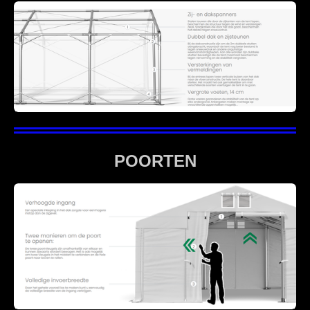
POORTEN