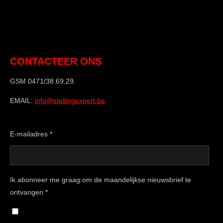
CONTACTEER ONS
GSM 0471/38.69.29.
EMAIL:
info@stellingexpert.be
E-mailadres *
Ik abonneer me graag om de maandelijkse nieuwsbrief te
ontvangen *