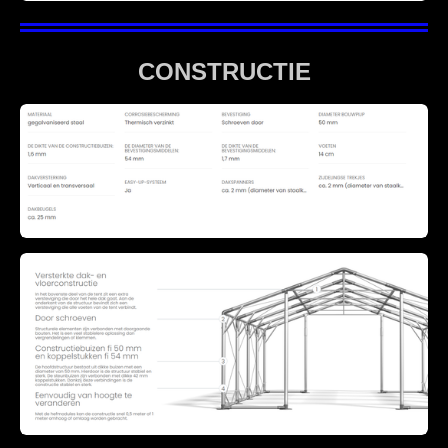
CONSTRUCTIE