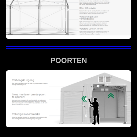
POORTEN