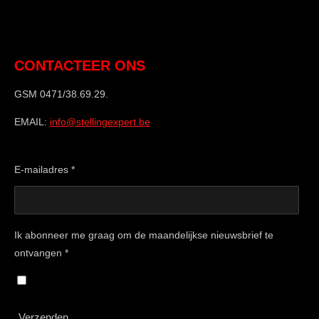
CONTACTEER ONS
GSM 0471/38.69.29.
EMAIL:
info@stellingexpert.be
E-mailadres *
Ik abonneer me graag om de maandelijkse nieuwsbrief te
ontvangen *
Verzenden