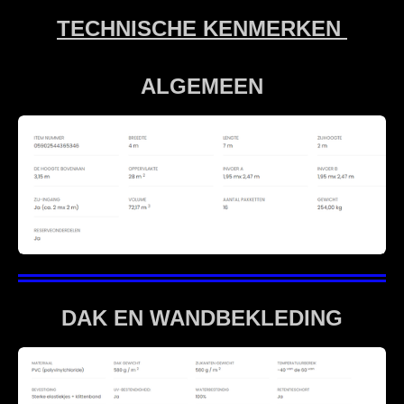
TECHNISCHE KENMERKEN
ALGEMEEN
DAK EN WANDBEKLEDING