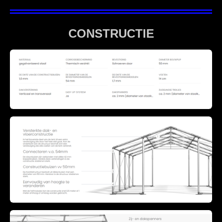
CONSTRUCTIE