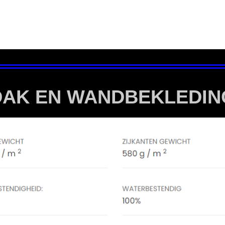
DAK EN WANDBEKLEDIN