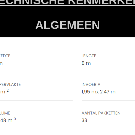
ECHNISCHE KENMERK
ALGEMEEN