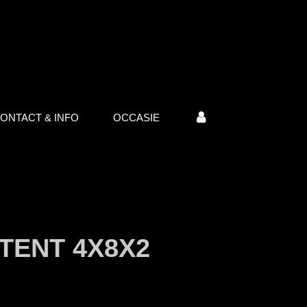
ONTACT & INFO
OCCASIE
TENT 4X8X2