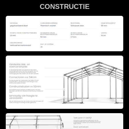
CONSTRUCTIE