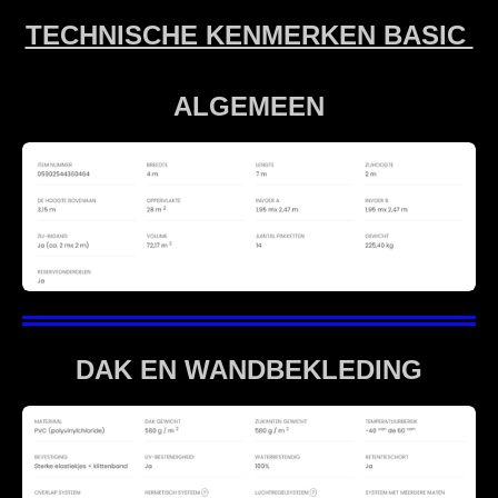
TECHNISCHE KENMERKEN BASIC
ALGEMEEN
DAK EN WANDBEKLEDING