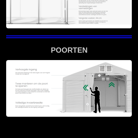
POORTEN