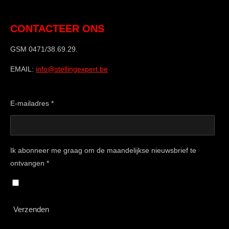
CONTACTEER ONS
GSM 0471/38.69.29.
EMAIL:
info@stellingexpert.be
E-mailadres *
Ik abonneer me graag om de maandelijkse nieuwsbrief te
ontvangen *
Verzenden