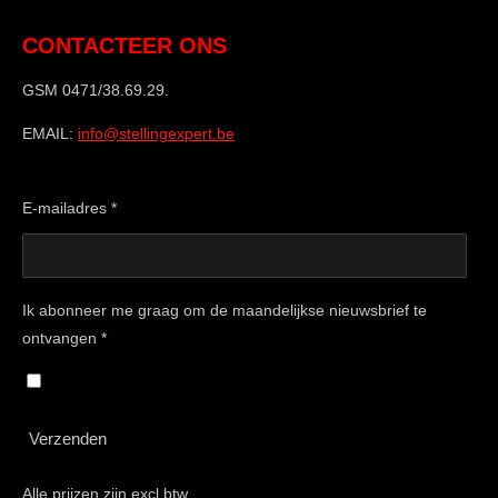
CONTACTEER ONS
GSM 0471/38.69.29.
EMAIL:
info@stellingexpert.be
E-mailadres *
Ik abonneer me graag om de maandelijkse nieuwsbrief te
ontvangen *
Verzenden
Alle prijzen zijn excl btw