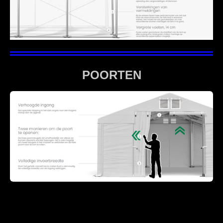
POORTEN