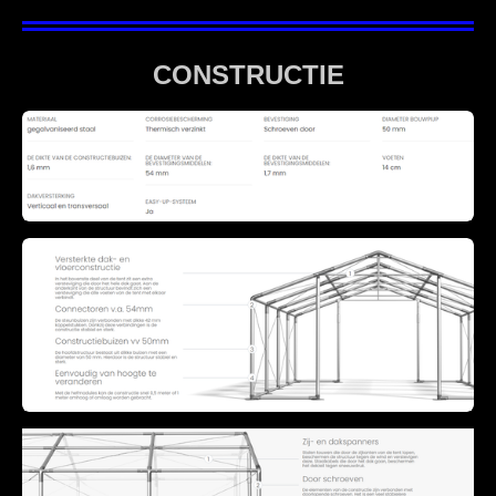
CONSTRUCTIE