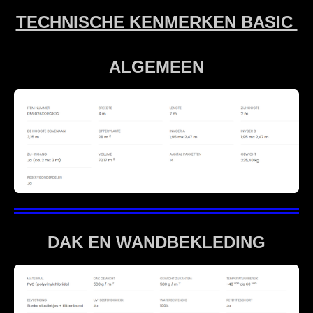
TECHNISCHE KENMERKEN BASIC
ALGEMEEN
DAK EN WANDBEKLEDING