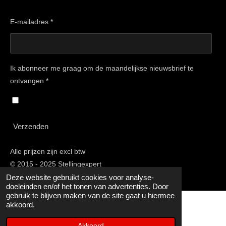
E-mailadres *
Ik abonneer me graag om de maandelijkse nieuwsbrief te
ontvangen *
Verzenden
Alle prijzen zijn excl btw
© 2015 - 2025 Stellingexpert
Deze website gebruikt cookies voor analyse-
doeleinden en/of het tonen van advertenties. Door
gebruik te blijven maken van de site gaat u hiermee
akkoord.
Akkoord