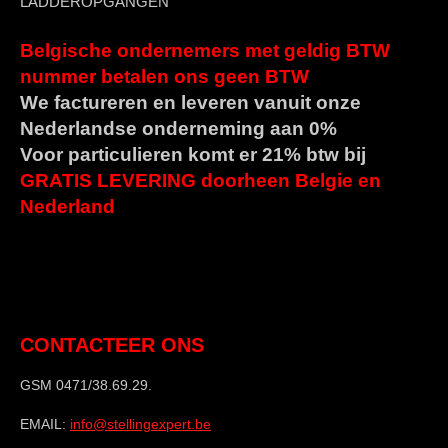
LADDEROPGANGEN
Belgische ondernemers met geldig BTW
nummer betalen ons geen BTW
We factureren en leveren vanuit onze
Nederlandse onderneming aan 0%
Voor particulieren komt er 21% btw bij
GRATIS LEVERING doorheen Belgie en
Nederland
CONTACTEER ONS
GSM 0471/38.69.29.
EMAIL:
info@stellingexpert.be