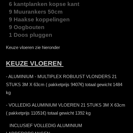
6 kantplanken kopse kant
9 Muurankers 50cm
9 Haakse koppelingen
9 Oogbouten
1 Doos pluggen
Keuze vloeren zie hieronder
KEUZE VLOEREN
- ALUMINIUM - MULTIPLEX ROBUUST VLONDERS 21
STUKS 3M X 63cm ( pakketprijs 9407€) totaal gewicht 1484
kg
- VOLLEDIG ALUMINIUM VLOEREN 21 STUKS 3M X 63cm
( pakketprijs 11051€) totaal gewicht 1392 kg
INCLUSIEF VOLLEDIG ALUMINIUM