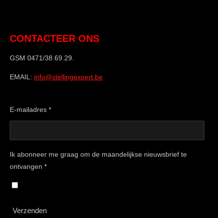
CONTACTEER ONS
GSM 0471/38.69.29.
EMAIL:
info@stellingexpert.be
E-mailadres *
Ik abonneer me graag om de maandelijkse nieuwsbrief te
ontvangen *
Verzenden