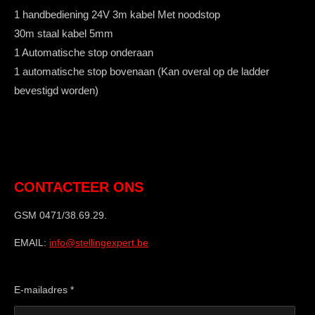
1 handbediening 24V 3m kabel Met noodstop
30m staal kabel 5mm
1 Automatische stop onderaan
1 automatische stop bovenaan (Kan overal op de ladder
bevestigd worden)
CONTACTEER ONS
GSM 0471/38.69.29.
EMAIL:
info@stellingexpert.be
E-mailadres *