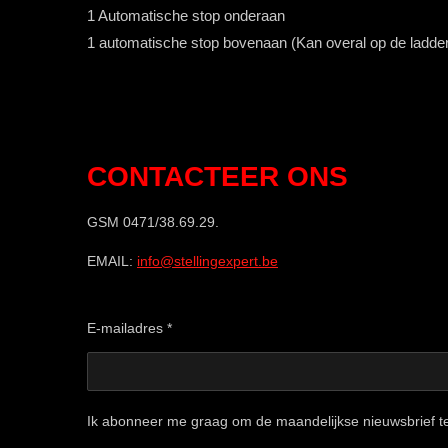
1 Automatische stop onderaan
1 automatische stop bovenaan (Kan overal op de ladde
CONTACTEER ONS
GSM 0471/38.69.29.
EMAIL:
info@stellingexpert.be
E-mailadres *
Ik abonneer me graag om de maandelijkse nieuwsbrief t