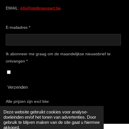
EMAIL:
info@stellingexpert.be
E-mailadres *
Ik abonneer me graag om de maandelijkse nieuwsbrief te
ontvangen *
Verzenden
Alle prijzen zijn excl btw
© 2015 - 2025 Stellingexpert
Deze website gebruikt cookies voor analyse-
doeleinden en/of het tonen van advertenties. Door
gebruik te blijven maken van de site gaat u hiermee
akkoord.