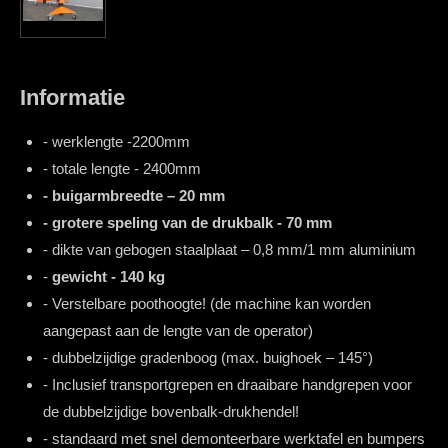
Informatie
- werklengte -2200mm
- totale lengte - 2400mm
- buigarmbreedte – 20 mm
- grotere speling van de drukbalk - 70 mm
- dikte van gebogen staalplaat – 0,8 mm/1 mm aluminium
-
gewicht - 140 kg
- Verstelbare poothoogte! (de machine kan worden
aangepast aan de lengte van de operator)
- dubbelzijdige gradenboog (max. buighoek – 145°)
- Inclusief transportgrepen en draaibare handgrepen voor
de dubbelzijdige bovenbalk-drukhendel!
- standaard met snel demonteerbare werktafel en bumpers