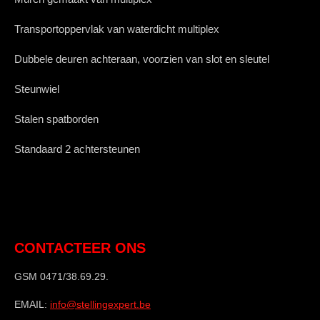
Transportoppervlak van waterdicht multiplex
Dubbele deuren achteraan, voorzien van slot en sleutel
Steunwiel
Stalen spatborden
Standaard 2 achtersteunen
CONTACTEER ONS
GSM 0471/38.69.29.
EMAIL:
info@stellingexpert.be