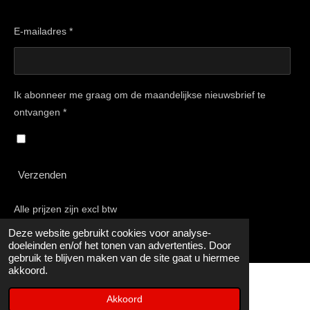
E-mailadres *
Ik abonneer me graag om de maandelijkse nieuwsbrief te
ontvangen *
Verzenden
Alle prijzen zijn excl btw
© 2015 - 2025 Stellingexpert
Deze website gebruikt cookies voor analyse-
doeleinden en/of het tonen van advertenties. Door
gebruik te blijven maken van de site gaat u hiermee
akkoord.
Akkoord