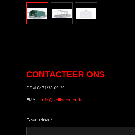
CONTACTEER ONS
GSM 0471/38.69.29.
EMAIL:
info@stellingexpert.be
E-mailadres *